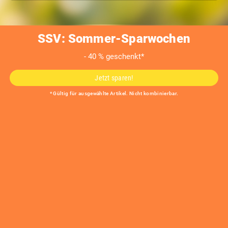
ESG
SSV: Sommer-Sparwochen
- 40 % geschenkt*
Jetzt sparen!
* Gültig für ausgewählte Artikel. Nicht kombinierbar.