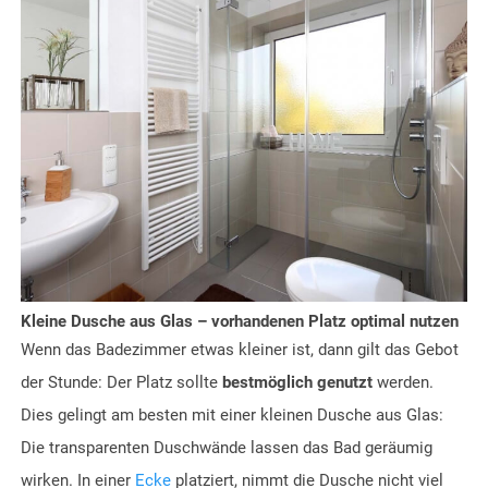
Kleine Dusche aus Glas – vorhandenen Platz optimal nutzen
Wenn das Badezimmer etwas kleiner ist, dann gilt das Gebot
der Stunde: Der Platz sollte
bestmöglich genutzt
werden.
Dies gelingt am besten mit einer kleinen Dusche aus Glas:
Die transparenten Duschwände lassen das Bad geräumig
wirken. In einer
Ecke
platziert, nimmt die Dusche nicht viel