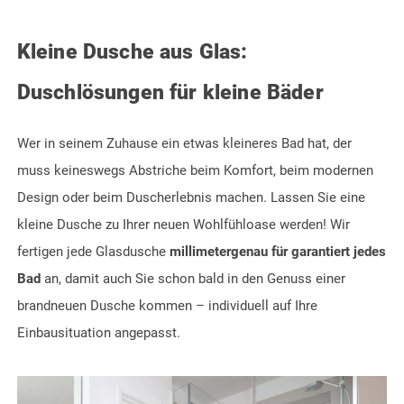
Kleine Dusche aus Glas:
Duschlösungen für kleine Bäder
Wer in seinem Zuhause ein etwas kleineres Bad hat, der
muss keineswegs Abstriche beim Komfort, beim modernen
Design oder beim Duscherlebnis machen. Lassen Sie eine
kleine Dusche zu Ihrer neuen Wohlfühloase werden! Wir
fertigen jede Glasdusche
millimetergenau für garantiert jedes
Bad
an, damit auch Sie schon bald in den Genuss einer
brandneuen Dusche kommen – individuell auf Ihre
Einbausituation angepasst.