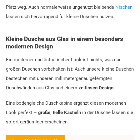
Platz weg. Auch normalerweise ungenutzt bleibende
Nischen
lassen sich hervorragend für kleine Duschen nutzen.
Kleine Dusche aus Glas in einem besonders
modernen Design
Ein moderner und ästhetischer Look ist nichts, was nur
großen Duschen vorbehalten ist: Auch unsere kleine Duschen
bestechen mit unseren millimetergenau gefertigten
Duschwänden aus Glas und einem
zeitlosen Design
.
Eine bodengleiche Duschkabine ergänzt diesen modernen
Look perfekt –
große, helle Kacheln
in der Dusche lassen sie
sofort geräumiger erscheinen.