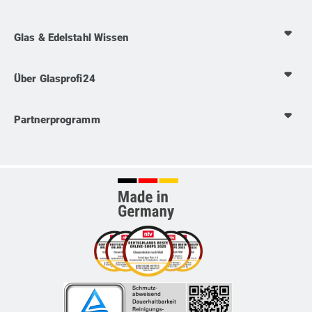
Glas & Edelstahl Wissen
Über Glasprofi24
Partnerprogramm