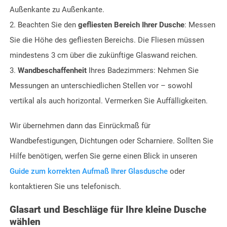
Außenkante zu Außenkante.
2. Beachten Sie den
gefliesten Bereich Ihrer Dusche
: Messen
Sie die Höhe des gefliesten Bereichs. Die Fliesen müssen
mindestens 3 cm über die zukünftige Glaswand reichen.
3.
Wandbeschaffenheit
Ihres Badezimmers: Nehmen Sie
Messungen an unterschiedlichen Stellen vor – sowohl
vertikal als auch horizontal. Vermerken Sie Auffälligkeiten.
Wir übernehmen dann das Einrückmaß für
Wandbefestigungen, Dichtungen oder Scharniere. Sollten Sie
Hilfe benötigen, werfen Sie gerne einen Blick in unseren
Guide zum korrekten Aufmaß Ihrer Glasdusche
oder
kontaktieren Sie uns telefonisch.
Glasart und Beschläge für Ihre kleine Dusche
wählen