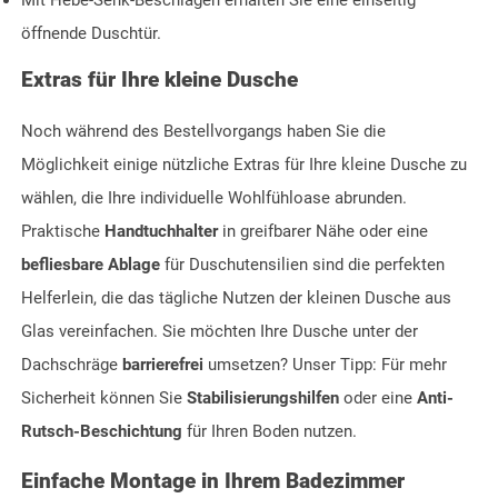
öffnende Duschtür.
Extras für Ihre kleine Dusche
Noch während des Bestellvorgangs haben Sie die
Möglichkeit einige nützliche Extras für Ihre kleine Dusche zu
wählen, die Ihre individuelle Wohlfühloase abrunden.
Praktische
Handtuchhalter
in greifbarer Nähe oder eine
befliesbare Ablage
für Duschutensilien sind die perfekten
Helferlein, die das tägliche Nutzen der kleinen Dusche aus
Glas vereinfachen. Sie möchten Ihre Dusche unter der
Dachschräge
barrierefrei
umsetzen? Unser Tipp: Für mehr
Sicherheit können Sie
Stabilisierungshilfen
oder eine
Anti-
Rutsch-Beschichtung
für Ihren Boden nutzen.
Einfache Montage in Ihrem Badezimmer