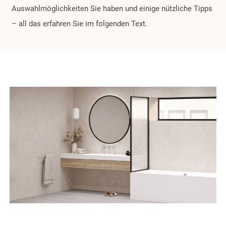
Auswahlmöglichkeiten Sie haben und einige nützliche Tipps
– all das erfahren Sie im folgenden Text.