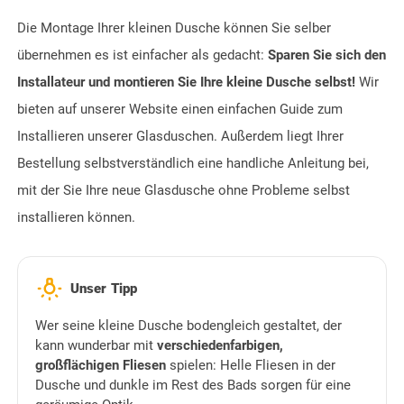
Die Montage Ihrer kleinen Dusche können Sie selber
übernehmen es ist einfacher als gedacht:
Sparen Sie sich den
Installateur und montieren Sie Ihre kleine Dusche selbst!
Wir
bieten auf unserer Website einen einfachen Guide zum
Installieren unserer Glasduschen. Außerdem liegt Ihrer
Bestellung selbstverständlich eine handliche Anleitung bei,
mit der Sie Ihre neue Glasdusche ohne Probleme selbst
installieren können.
wb_incandescent
Unser Tipp
Wer seine kleine Dusche bodengleich gestaltet, der
kann wunderbar mit
verschiedenfarbigen,
großflächigen Fliesen
spielen: Helle Fliesen in der
Dusche und dunkle im Rest des Bads sorgen für eine