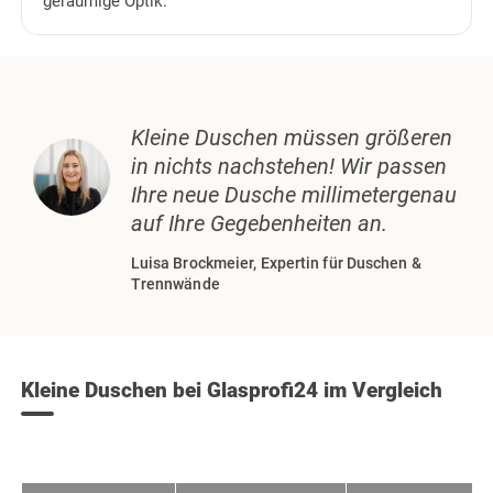
geräumige Optik.
Kleine Duschen müssen größeren
in nichts nachstehen! Wir passen
Ihre neue Dusche
millimetergenau
auf Ihre Gegebenheiten
an.
Luisa Brockmeier, Expertin für Duschen &
Trennwände
Kleine Duschen bei Glasprofi24 im Vergleich