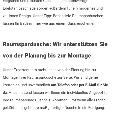
Filigranes und robustes Glas, als auch hochwertige
Edelstahlbeschläge sorgen außerdem für ein modernes und
zeitloses Design. Unser Tipp: Bodentiefe Raumsparduschen
lassen Ihr Badezimmer wie aus einem Guss erscheinen.
Raumspardusche: Wir unterstützen Sie
von der Planung bis zur Montage
Unser Expertenteam steht Ihnen von der Planung bis zur
Montage Ihrer Raumspardusche zur Seite. Wir sind gerne
kostenlos und unverbindlich
am Telefon oder per E-Mail für Sie
da
. Anschließend lassen wir Ihnen ein individuelles Angebot für
Ihre raumsparende Dusche zukommen. Erst wenn alle Fragen
geklärt sind, geht Ihre maßgefertigte Dusche in die Fertigung.