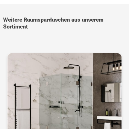
Weitere Raumsparduschen aus unserem
Sortiment