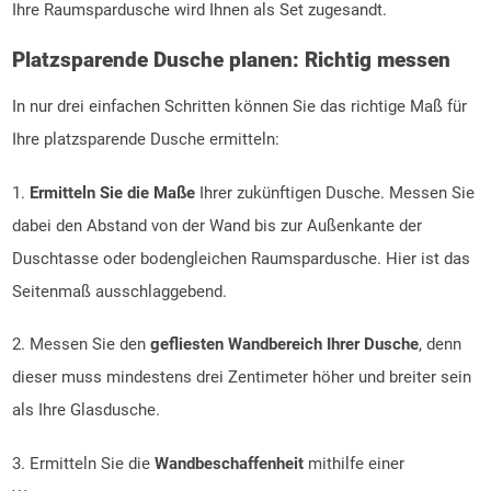
Ihre Raumspardusche wird Ihnen als Set zugesandt.
Platzsparende Dusche planen: Richtig messen
In nur drei einfachen Schritten können Sie das richtige Maß für
Ihre platzsparende Dusche ermitteln:
1.
Ermitteln Sie die Maße
Ihrer zukünftigen Dusche. Messen Sie
dabei den Abstand von der Wand bis zur Außenkante der
Duschtasse oder bodengleichen Raumspardusche. Hier ist das
Seitenmaß ausschlaggebend.
2. Messen Sie den
gefliesten Wandbereich Ihrer Dusche
, denn
dieser muss mindestens drei Zentimeter höher und breiter sein
als Ihre Glasdusche.
3. Ermitteln Sie die
Wandbeschaffenheit
mithilfe einer