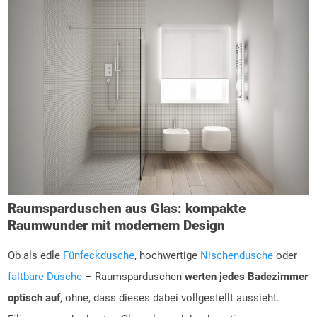
Raumsparduschen aus Glas: kompakte
Raumwunder mit modernem Design
Ob als edle
Fünfeckdusche
, hochwertige
Nischendusche
oder
faltbare Dusche
– Raumsparduschen
werten jedes Badezimmer
optisch auf
, ohne, dass dieses dabei vollgestellt aussieht.