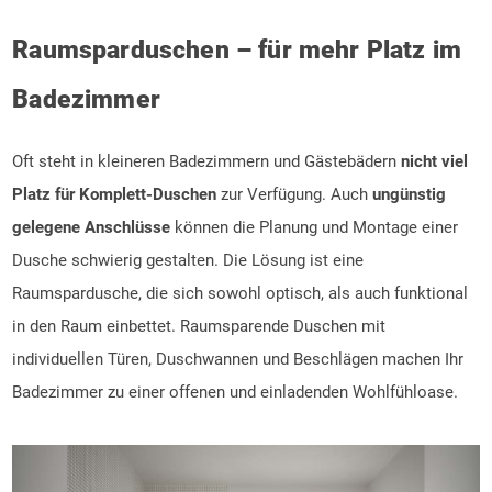
Raumsparduschen – für mehr Platz im
Badezimmer
Oft steht in kleineren Badezimmern und Gästebädern
nicht viel
Platz für Komplett-Duschen
zur Verfügung. Auch
ungünstig
gelegene Anschlüsse
können die Planung und Montage einer
Dusche schwierig gestalten. Die Lösung ist eine
Raumspardusche, die sich sowohl optisch, als auch funktional
in den Raum einbettet. Raumsparende Duschen mit
individuellen Türen, Duschwannen und Beschlägen machen Ihr
Badezimmer zu einer offenen und einladenden Wohlfühloase.