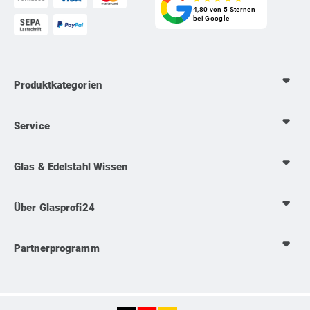
4,80 von 5 Sternen
bei Google
Produktkategorien
Service
Glas & Edelstahl Wissen
Über Glasprofi24
Partnerprogramm