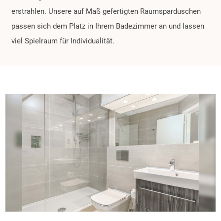
erstrahlen. Unsere auf Maß gefertigten Raumsparduschen
passen sich dem Platz in Ihrem Badezimmer an und lassen
viel Spielraum für Individualität.