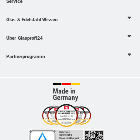
Service
Glas & Edelstahl Wissen
Über Glasprofi24
Partnerprogramm