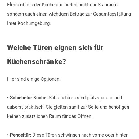
Element in jeder Küche und bieten nicht nur Stauraum,
sondern auch einen wichtigen Beitrag zur Gesamtgestaltung
Ihrer Kochumgebung.
Welche Türen eignen sich für
Küchenschränke?
Hier sind einige Optionen:
•
Schiebetür Küche:
Schiebetüren sind platzsparend und
äußerst praktisch. Sie gleiten sanft zur Seite und benötigen
keinen zusätzlichen Raum für das Öffnen.
•
Pendeltür:
Diese Türen schwingen nach vorne oder hinten