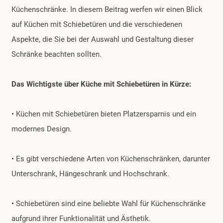
Küchenschränke. In diesem Beitrag werfen wir einen Blick
auf Küchen mit Schiebetüren und die verschiedenen
Aspekte, die Sie bei der Auswahl und Gestaltung dieser
Schränke beachten sollten.
Das Wichtigste über Küche mit Schiebetüren in Kürze:
• Küchen mit Schiebetüren bieten Platzersparnis und ein
modernes Design.
• Es gibt verschiedene Arten von Küchenschränken, darunter
Unterschrank, Hängeschrank und Hochschrank.
• Schiebetüren sind eine beliebte Wahl für Küchenschränke
aufgrund ihrer Funktionalität und Ästhetik.