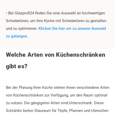
• Bei Glasprofi24 finden Sie eine Auswahl an hochwertigen
Schiebetüren, um Ihre Küche mit Schiebetüren zu gestalten
und zu optimieren.
Klicken Sie hier um zu unserer Auswahl
zu gelangen.
Welche Arten von Küchenschränken
gibt es?
Bei der Planung Ihrer Küche stehen Ihnen verschiedene Arten
von Küchenschränken zur Verfügung, um den Raum optimal
zu nutzen. Die gängigsten Arten sind:Unterschrank: Diese
Schränke bieten Stauraum für Töpfe, Pfannen und Utensilien