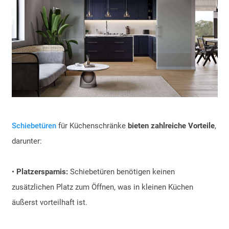
Schiebetüren
für Küchenschränke
bieten zahlreiche Vorteile
,
darunter:
•
Platzersparnis:
Schiebetüren benötigen keinen
zusätzlichen Platz zum Öffnen, was in kleinen Küchen
äußerst vorteilhaft ist.