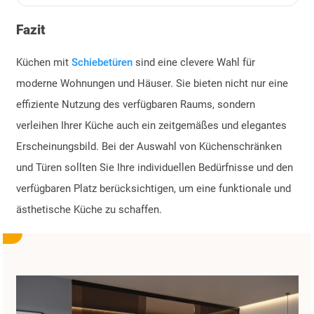
Fazit
Küchen mit
Schiebetüren
sind eine clevere Wahl für
moderne Wohnungen und Häuser. Sie bieten nicht nur eine
effiziente Nutzung des verfügbaren Raums, sondern
verleihen Ihrer Küche auch ein zeitgemäßes und elegantes
Erscheinungsbild. Bei der Auswahl von Küchenschränken
und Türen sollten Sie Ihre individuellen Bedürfnisse und den
verfügbaren Platz berücksichtigen, um eine funktionale und
ästhetische Küche zu schaffen.