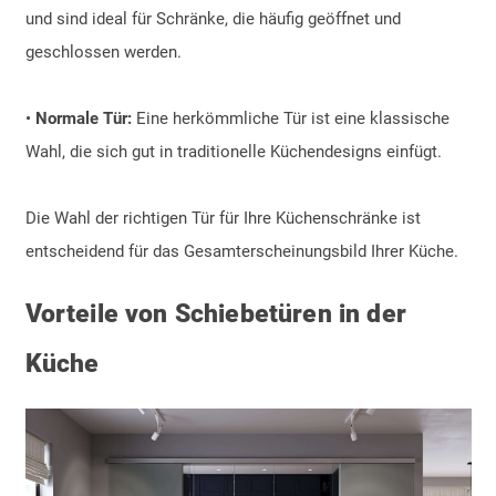
und sind ideal für Schränke, die häufig geöffnet und
geschlossen werden.
•
Normale Tür:
Eine herkömmliche Tür ist eine klassische
Wahl, die sich gut in traditionelle Küchendesigns einfügt.
Die Wahl der richtigen Tür für Ihre Küchenschränke ist
entscheidend für das Gesamterscheinungsbild Ihrer Küche.
Vorteile von Schiebetüren in der
Küche