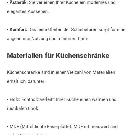
•
Ästhetik:
Sie verleihen Ihrer Küche ein modernes und
elegantes Aussehen.
•
Komfort:
Das leise Gleiten der Schiebetüren sorgt für eine
angenehme Nutzung und minimiert Lärm.
Materialien für Küchenschränke
Küchenschränke sind in einer Vielzahl von Materialien
erhältlich, darunter:.
• Holz: Echtholz verleiht Ihrer Küche einen warmen und
rustikalen Look.
• MDF (Mitteldichte Faserplatte): MDF ist preiswert und