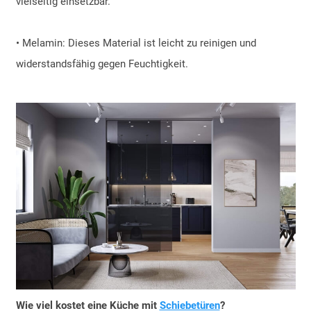
vielseitig einsetzbar.
• Melamin: Dieses Material ist leicht zu reinigen und
widerstandsfähig gegen Feuchtigkeit.
Wie viel kostet eine Küche mit
Schiebetüren
?