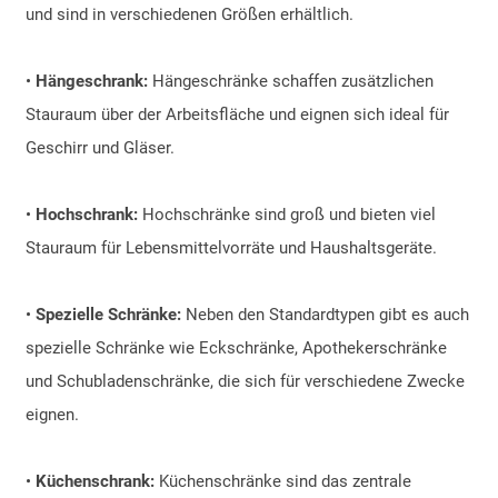
und sind in verschiedenen Größen erhältlich.
•
Hängeschrank:
Hängeschränke schaffen zusätzlichen
Stauraum über der Arbeitsfläche und eignen sich ideal für
Geschirr und Gläser.
•
Hochschrank:
Hochschränke sind groß und bieten viel
Stauraum für Lebensmittelvorräte und Haushaltsgeräte.
•
Spezielle Schränke:
Neben den Standardtypen gibt es auch
spezielle Schränke wie Eckschränke, Apothekerschränke
und Schubladenschränke, die sich für verschiedene Zwecke
eignen.
•
Küchenschrank:
Küchenschränke sind das zentrale