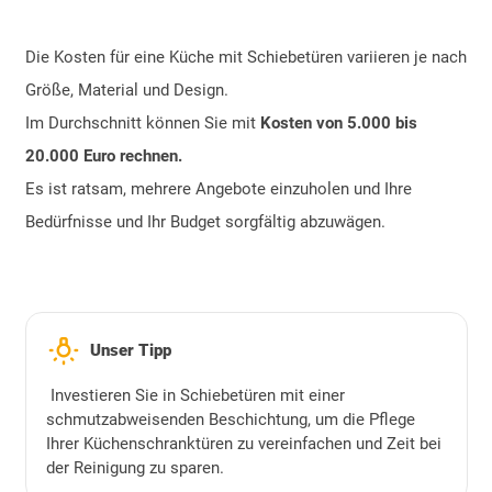
Die Kosten für eine Küche mit Schiebetüren variieren je nach
Größe, Material und Design.
Im Durchschnitt können Sie mit
Kosten von 5.000 bis
20.000 Euro rechnen.
Es ist ratsam, mehrere Angebote einzuholen und Ihre
Bedürfnisse und Ihr Budget sorgfältig abzuwägen.
wb_incandescent
Unser Tipp
Investieren Sie in Schiebetüren mit einer
schmutzabweisenden Beschichtung, um die Pflege
Ihrer Küchenschranktüren zu vereinfachen und Zeit bei
der Reinigung zu sparen.