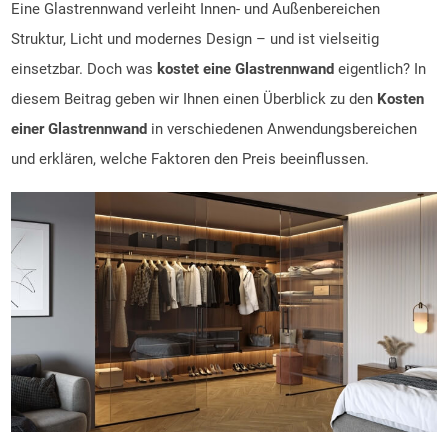
Eine Glastrennwand verleiht Innen- und Außenbereichen
Struktur, Licht und modernes Design – und ist vielseitig
einsetzbar. Doch was
kostet
eine
Glastrennwand
eigentlich? In
diesem Beitrag geben wir Ihnen einen Überblick zu den
Kosten
einer Glastrennwand
in verschiedenen Anwendungsbereichen
und erklären, welche Faktoren den Preis beeinflussen.