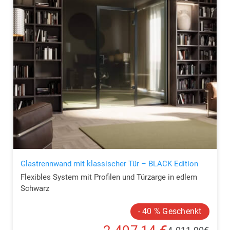
Glastrennwand mit klassischer Tür – BLACK Edition
Flexibles System mit Profilen und Türzarge in edlem
Schwarz
- 40 % Geschenkt