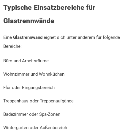
Typische Einsatzbereiche für
Glastrennwände
Eine
Glastrennwand
eignet sich unter anderem für folgende
Bereiche:
Büro und Arbeitsräume
Wohnzimmer und Wohnküchen
Flur
oder Eingangsbereich
Treppenhaus oder Treppenaufgänge
Badezimmer oder Spa-Zonen
Wintergarten oder Außenbereich