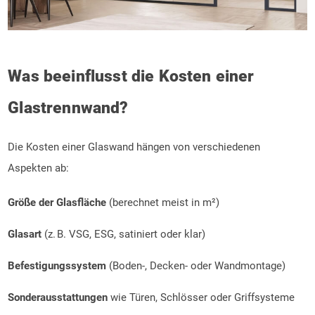
Was beeinflusst die Kosten einer
Glastrennwand?
Die Kosten einer Glaswand hängen von verschiedenen
Aspekten ab:
Größe der Glasfläche
(berechnet meist in m²)
Glasart
(z. B. VSG, ESG, satiniert oder klar)
Befestigungssystem
(Boden-, Decken- oder Wandmontage)
Sonderausstattungen
wie Türen, Schlösser oder Griffsysteme