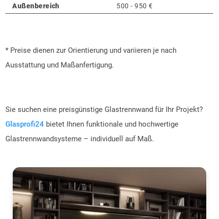
Außenbereich
500 - 950 €
* Preise dienen zur Orientierung und variieren je nach
Ausstattung und Maßanfertigung.
Sie suchen eine preisgünstige Glastrennwand für Ihr Projekt?
Glasprofi24
bietet Ihnen funktionale und hochwertige
Glastrennwandsysteme – individuell auf Maß.