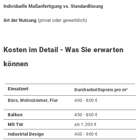
Individuelle Maßanfertigung vs. Standardlösung
Art der Nutzung
(privat oder gewerblich)
Kosten im Detail - Was Sie erwarten
können
Einsatzort
Durchschnittspreis pro m²
Büro, Wohnzimmer, Flur
400 - 800 €
Balkon
450 - 800 €
Mit Tür
ab 1.200 €
Industrial Design
400 - 900 €