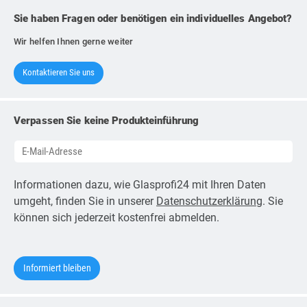
Sie haben Fragen oder benötigen ein individuelles Angebot?
Wir helfen Ihnen gerne weiter
Kontaktieren Sie uns
Verpassen Sie keine Produkteinführung
Informationen dazu, wie Glasprofi24 mit Ihren Daten
umgeht, finden Sie in unserer
Datenschutzerklärung
. Sie
können sich jederzeit kostenfrei abmelden.