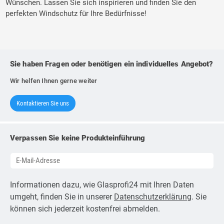
Wünschen. Lassen Sie sich inspirieren und finden Sie den
perfekten Windschutz für Ihre Bedürfnisse!
Sie haben Fragen oder benötigen ein individuelles Angebot?
Wir helfen Ihnen gerne weiter
Kontaktieren Sie uns
Verpassen Sie keine Produkteinführung
Informationen dazu, wie Glasprofi24 mit Ihren Daten
umgeht, finden Sie in unserer
Datenschutzerklärung
. Sie
können sich jederzeit kostenfrei abmelden.