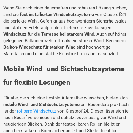
Wenn Sie nach einer dauerhaften und robusten Lösung suchen,
sind die
fest installierten Windschutzsysteme
von Glasprofi24
die perfekte Wahl. Gefertigt aus hochwertigem Sicherheitsglas
und stabilen Edelstahlprofilen, bieten sie zuverlässigen
Windschutz für die Terrasse
bei starkem Wind
. Auch auf höher
gelegenen Balkonen weht oftmals ein starker Wind. Bei einem
Balkon-Windschutz für starken Wind
sind hochwertige
Materialien und eine stabile Konstruktion daher essenziell.
Mobile Wind- und Sichtschutzsysteme
für flexible Lösungen
Für alle, die sich eine flexible Alternative wünschen, bieten sich
mobile Wind- und Sichtschutzsysteme
an. Besonders praktisch
ist der
rollbare Windschutz
von Glasprofi24. Dieser lässt sich je
nach Bedarf verschieben und schützt zuverlässig vor Wind und
neugierigen Blicken. Dank der festsellbaren Rollen bleibt er
auch bei stärkeren Böen sicher an Ort und Stelle. Ideal für