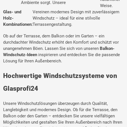
Ambiente sorgt. Unsere
Weise.
Glas- und
Vereinen modernes Design mit zuverlässigem
Holz-
Windschutz – ideal für eine stilvolle
Kombinationen:
Terrassengestaltung.
Ob auf der Terrasse, dem Balkon oder im Garten – ein
durchdachter Windschutz erhöht den Komfort und schützt vor
unangenehmen Böen. Lassen Sie sich von unseren
Balkon-
Windschutz-Ideen
inspirieren und entdecken Sie die passende
Lösung für Ihren Außenbereich.
Hochwertige Windschutzsysteme von
Glasprofi24
Unsere Windschutzlösungen überzeugen durch Qualität,
Langlebigkeit und modernes Design. Ob für die Terrasse, den
Balkon oder den Garten – entdecken Sie unsere vielfältigen
Möglichkeiten und gestalten Sie Ihren Außenbereich nach Ihren