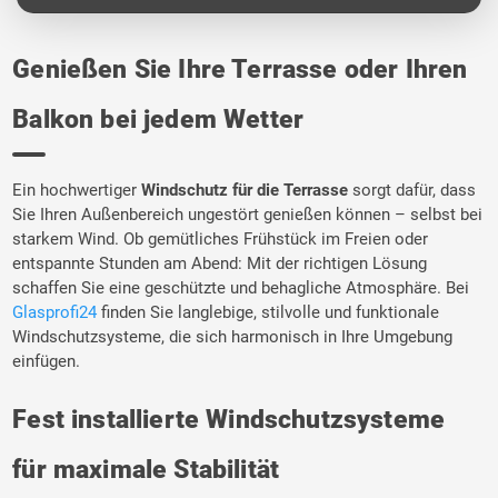
Genießen Sie Ihre Terrasse oder Ihren
Balkon bei jedem Wetter
Ein hochwertiger
Windschutz für die Terrasse
sorgt dafür, dass
Sie Ihren Außenbereich ungestört genießen können – selbst bei
starkem Wind. Ob gemütliches Frühstück im Freien oder
entspannte Stunden am Abend: Mit der richtigen Lösung
schaffen Sie eine geschützte und behagliche Atmosphäre. Bei
Glasprofi24
finden Sie langlebige, stilvolle und funktionale
Windschutzsysteme, die sich harmonisch in Ihre Umgebung
einfügen.
Fest installierte Windschutzsysteme
für maximale Stabilität